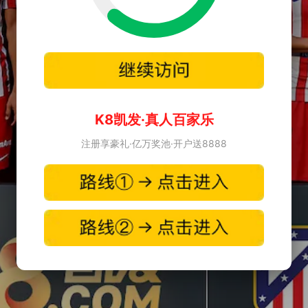
K8凯发·真人百家乐
注册享豪礼·亿万奖池·开户送8888