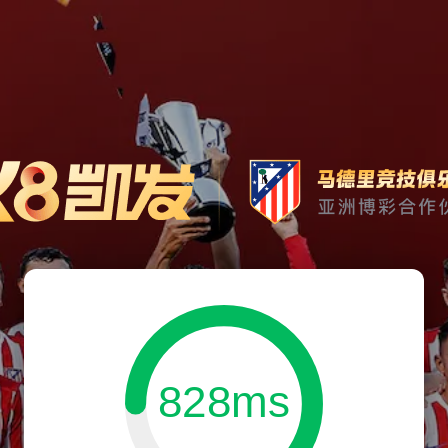
828ms